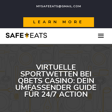
MYSAFEEATS@GMAIL.COM
LEARN MORE
VIRTUELLE
SPORTWETTEN BEI
QBETS CASINO: DEIN
UMFASSENDER GUIDE
FÜR 24/7 ACTION