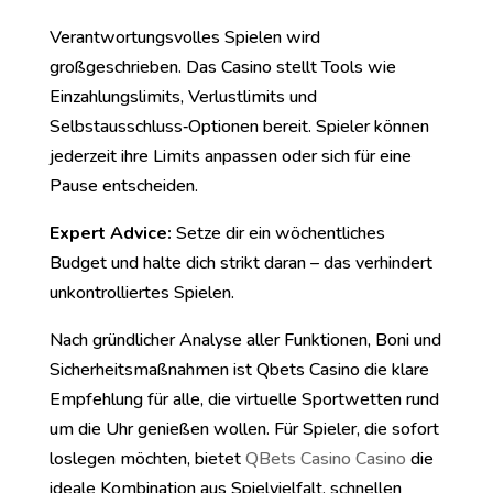
Verantwortungsvolles Spielen wird
großgeschrieben. Das Casino stellt Tools wie
Einzahlungslimits, Verlustlimits und
Selbstausschluss‑Optionen bereit. Spieler können
jederzeit ihre Limits anpassen oder sich für eine
Pause entscheiden.
Expert Advice:
Setze dir ein wöchentliches
Budget und halte dich strikt daran – das verhindert
unkontrolliertes Spielen.
Nach gründlicher Analyse aller Funktionen, Boni und
Sicherheitsmaßnahmen ist Qbets Casino die klare
Empfehlung für alle, die virtuelle Sportwetten rund
um die Uhr genießen wollen. Für Spieler, die sofort
loslegen möchten, bietet
QBets Casino Casino
die
ideale Kombination aus Spielvielfalt, schnellen