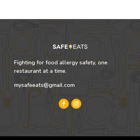
Fighting for food allergy safety, one
restaurant at a time.
mysafeeats@gmail.com