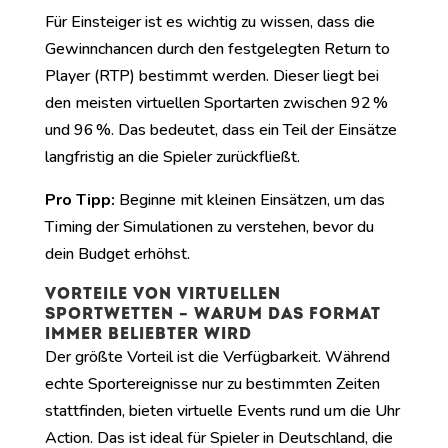
Für Einsteiger ist es wichtig zu wissen, dass die
Gewinnchancen durch den festgelegten Return to
Player (RTP) bestimmt werden. Dieser liegt bei
den meisten virtuellen Sportarten zwischen 92 %
und 96 %. Das bedeutet, dass ein Teil der Einsätze
langfristig an die Spieler zurückfließt.
Pro Tipp:
Beginne mit kleinen Einsätzen, um das
Timing der Simulationen zu verstehen, bevor du
dein Budget erhöhst.
VORTEILE VON VIRTUELLEN
SPORTWETTEN – WARUM DAS FORMAT
IMMER BELIEBTER WIRD
Der größte Vorteil ist die Verfügbarkeit. Während
echte Sportereignisse nur zu bestimmten Zeiten
stattfinden, bieten virtuelle Events rund um die Uhr
Action. Das ist ideal für Spieler in Deutschland, die