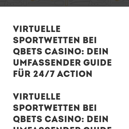
VIRTUELLE
SPORTWETTEN BEI
QBETS CASINO: DEIN
UMFASSENDER GUIDE
FÜR 24/7 ACTION
VIRTUELLE
SPORTWETTEN BEI
QBETS CASINO: DEIN