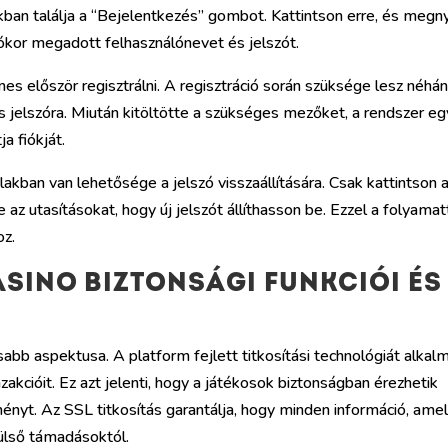
kban találja a “Bejelentkezés” gombot. Kattintson erre, és megny
ciókor megadott felhasználónevet és jelszót.
s először regisztrálni. A regisztráció során szüksége lesz néhá
és jelszóra. Miután kitöltötte a szükséges mezőket, a rendszer eg
a fiókját.
lakban van lehetősége a jelszó visszaállítására. Csak kattintson 
e az utasításokat, hogy új jelszót állíthasson be. Ezzel a folyamat
oz.
SINO BIZTONSÁGI FUNKCIÓI ÉS
abb aspektusa. A platform fejlett titkosítási technológiát alkalm
akcióit. Ez azt jelenti, hogy a játékosok biztonságban érezhetik
ényt. Az SSL titkosítás garantálja, hogy minden információ, ame
ülső támadásoktól.