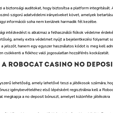
a biztonsági auditokat, hogy biztosítsa a platform integritását. 
szinó szigorú adatvédelmi irányelveket követ, amelyek betartás
gyi információi soha nem kerülnek harmadik fél kezébe.
ági intézkedést is alkalmaz a felhasználói fiókok védelme érdek
hetőség, amely extra védelmet nyújt a bejelentkezési folyamat s
 a jelszót, hanem egy egyszer használatos kódot is meg kell adn
n csökkenti a fiókhoz való jogosulatlan hozzáférés kockázatát.
A ROBOCAT CASINO NO DEPOSI
yszerű lehetőség, amely lehetővé teszi a játékosok számára, ho
bónusz igénybevételéhez első lépésként regisztrálnia kell a Robo
nnal megkapja a no deposit bónuszt, amelyet különféle játékokra