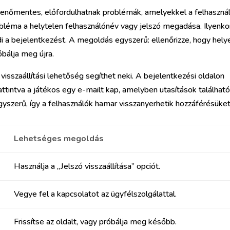
kenőmentes, előfordulhatnak problémák, amelyekkel a felhaszná
léma a helytelen felhasználónév vagy jelszó megadása. Ilyenko
i a bejelentkezést. A megoldás egyszerű: ellenőrizze, hogy hel
bálja meg újra.
ó visszaállítási lehetőség segíthet neki. A bejelentkezési oldalon
kattintva a játékos egy e-mailt kap, amelyben utasítások találhat
 egyszerű, így a felhasználók hamar visszanyerhetik hozzáférésüket
Lehetséges megoldás
Használja a „Jelszó visszaállítása” opciót.
Vegye fel a kapcsolatot az ügyfélszolgálattal.
Frissítse az oldalt, vagy próbálja meg később.