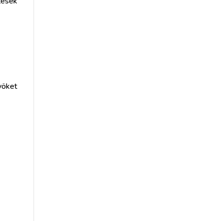
lzések
yöket