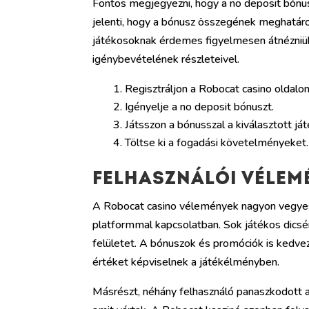
Fontos megjegyezni, hogy a no deposit bónus
jelenti, hogy a bónusz összegének meghatáro
játékosoknak érdemes figyelmesen átnézniük 
igénybevételének részleteivel.
Regisztráljon a Robocat casino oldalon
Igényelje a no deposit bónuszt.
Játsszon a bónusszal a kiválasztott já
Töltse ki a fogadási követelményeket.
FELHASZNÁLÓI VÉLEM
A Robocat casino vélemények nagyon vegyese
platformmal kapcsolatban. Sok játékos dicsér
felületet. A bónuszok és promóciók is kedve
értéket képviselnek a játékélményben.
Másrészt, néhány felhasználó panaszkodott a