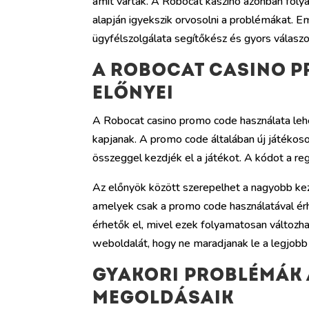
amit vártak. A Robocat kaszinó azonban folya
alapján igyekszik orvosolni a problémákat. E
ügyfélszolgálata segítőkész és gyors válaszo
A ROBOCAT CASINO P
ELŐNYEI
A Robocat casino promo code használata leh
kapjanak. A promo code általában új játékoso
összeggel kezdjék el a játékot. A kódot a reg
Az előnyök között szerepelhet a nagyobb kez
amelyek csak a promo code használatával ér
érhetők el, mivel ezek folyamatosan változha
weboldalát, hogy ne maradjanak le a legjobb 
GYAKORI PROBLÉMÁK 
MEGOLDÁSAIK