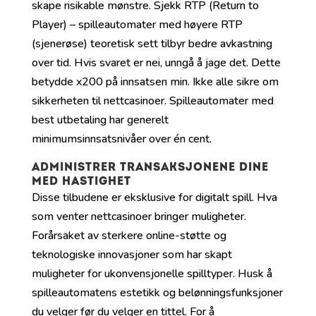
skape risikable mønstre. Sjekk RTP (Return to
Player) – spilleautomater med høyere RTP
(sjenerøse) teoretisk sett tilbyr bedre avkastning
over tid. Hvis svaret er nei, unngå å jage det. Dette
betydde x200 på innsatsen min. Ikke alle sikre om
sikkerheten til nettcasinoer. Spilleautomater med
best utbetaling har generelt
minimumsinnsatsnivåer over én cent.
ADMINISTRER TRANSAKSJONENE DINE
MED HASTIGHET
Disse tilbudene er eksklusive for digitalt spill. Hva
som venter nettcasinoer bringer muligheter.
Forårsaket av sterkere online-støtte og
teknologiske innovasjoner som har skapt
muligheter for ukonvensjonelle spilltyper. Husk å
spilleautomatens estetikk og belønningsfunksjoner
du velger før du velger en tittel. For å