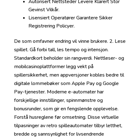
Autorisert Nettsteder Levere Klarert Stor
Gevinst Vilkår.
Lisensiert Operatører Garantere Sikker
Registrering Policyer.
De som omfavner endring vil vinne brukere. 2. Lese
spillet. Gå forbi tall, les tempo og intensjon.
Standardkort beholder sin rangverdi. Nettleser- og
mobilcasinoplattformer legg vekt på
spillersikkerhet, men appversjoner kobles bedre til
digitale lommebøker som Apple Pay og Google
Pay-tjenester. Moderne e-automater har
forskjellige innstillinger, spinnmønstre og
bonusrunder, som gir en fengslende opplevelse.
Forstå husreglene før omsetning. Disse virtuelle
tilpasninger av retro spilleautomater tilbyr letthet,
bredde og sannsynlighet for livsendrende