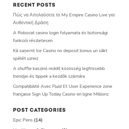
RECENT POSTS
Πώς να Απολαύσετε το My Empire Casino Live για
Αυθεντική Δράση
A Robocat casino login folyamata és biztonsági
funkciói részletesen
Kā saņemt Ice Casino no deposit bonus un sākt
spēlēt uzreiz
A shuffle kaszinó reddit közösség legfrissebb
trendjei és tippek a kezdők számára
Compatibilité Avec Fluid Et User Experience zone
française Sign Up Today Casino en ligne Millionz
POST CATEGORIES
Epic Pens
(14)