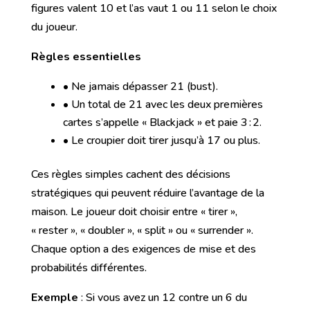
figures valent 10 et l’as vaut 1 ou 11 selon le choix
du joueur.
Règles essentielles
• Ne jamais dépasser 21 (bust).
• Un total de 21 avec les deux premières
cartes s’appelle « Blackjack » et paie 3 : 2.
• Le croupier doit tirer jusqu’à 17 ou plus.
Ces règles simples cachent des décisions
stratégiques qui peuvent réduire l’avantage de la
maison. Le joueur doit choisir entre « tirer »,
« rester », « doubler », « split » ou « surrender ».
Chaque option a des exigences de mise et des
probabilités différentes.
Exemple
: Si vous avez un 12 contre un 6 du