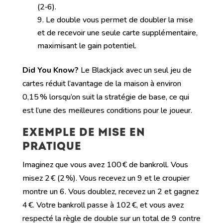
(2‑6).
Le double vous permet de doubler la mise
et de recevoir une seule carte supplémentaire,
maximisant le gain potentiel.
Did You Know?
Le Blackjack avec un seul jeu de
cartes réduit l’avantage de la maison à environ
0,15 % lorsqu’on suit la stratégie de base, ce qui
est l’une des meilleures conditions pour le joueur.
EXEMPLE DE MISE EN
PRATIQUE
Imaginez que vous avez 100 € de bankroll. Vous
misez 2 € (2 %). Vous recevez un 9 et le croupier
montre un 6. Vous doublez, recevez un 2 et gagnez
4 €. Votre bankroll passe à 102 €, et vous avez
respecté la règle de double sur un total de 9 contre