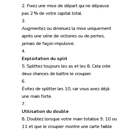
Fixez une mise de départ qui ne dépasse
pas 2 % de votre capital total.
Augmentez ou diminuez la mise uniquement
après une série de victoires ou de pertes,
jamais de façon impulsive.
Exploitation du split
Splittez toujours les as et les 8. Cela crée
deux chances de battre le croupier.
Évitez de splitter les 10, car vous avez déjà
une main forte.
Utilisation du double
Doublez lorsque votre main totalise 9, 10 ou
11 et que le croupier montre une carte faible