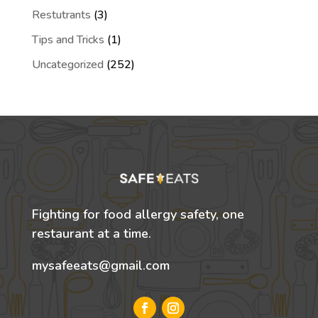
Restutrants
(3)
Tips and Tricks
(1)
Uncategorized
(252)
Fighting for food allergy safety, one
restaurant at a time.
mysafeeats@gmail.com