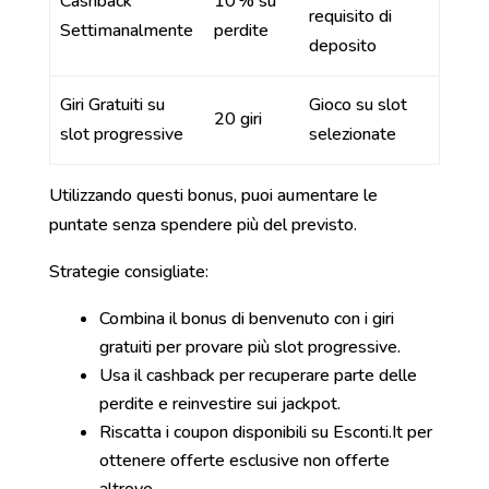
Cashback
10 % su
requisito di
Settimanalmente
perdite
deposito
Giri Gratuiti su
Gioco su slot
20 giri
slot progressive
selezionate
Utilizzando questi bonus, puoi aumentare le
puntate senza spendere più del previsto.
Strategie consigliate:
Combina il bonus di benvenuto con i giri
gratuiti per provare più slot progressive.
Usa il cashback per recuperare parte delle
perdite e reinvestire sui jackpot.
Riscatta i coupon disponibili su Esconti.It per
ottenere offerte esclusive non offerte