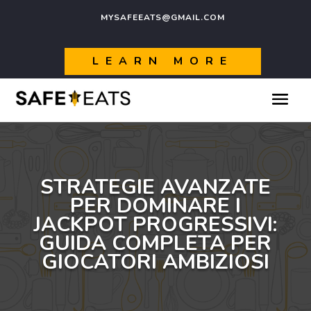
MYSAFEEATS@GMAIL.COM
LEARN MORE
STRATEGIE AVANZATE
PER DOMINARE I
JACKPOT PROGRESSIVI:
GUIDA COMPLETA PER
GIOCATORI AMBIZIOSI