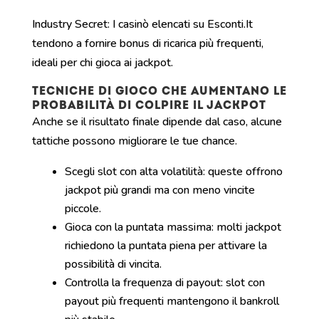
Industry Secret: I casinò elencati su Esconti.It
tendono a fornire bonus di ricarica più frequenti,
ideali per chi gioca ai jackpot.
TECNICHE DI GIOCO CHE AUMENTANO LE
PROBABILITÀ DI COLPIRE IL JACKPOT
Anche se il risultato finale dipende dal caso, alcune
tattiche possono migliorare le tue chance.
Scegli slot con alta volatilità: queste offrono
jackpot più grandi ma con meno vincite
piccole.
Gioca con la puntata massima: molti jackpot
richiedono la puntata piena per attivare la
possibilità di vincita.
Controlla la frequenza di payout: slot con
payout più frequenti mantengono il bankroll