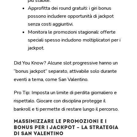
più stabile.
Approfitta dei round gratuiti: i giri bonus
possono includere opportunità di jackpot
senza costi aggiuntivi.
Monitora le promozioni stagionali: offerte
speciali spesso includono moltiplicatori per i
jackpot.
Did You Know? Alcune slot progressive hanno un
“bonus jackpot” separato, attivabile solo durante
eventi a tema, come San Valentino.
Pro Tip: Imposta un limite di perdita giornaliero e
rispettalo. Giocare con disciplina protegge il
bankroll e ti permette di restare lungo il percorso.
MASSIMIZZARE LE PROMOZIONI E I
BONUS PER I JACKPOT – LA STRATEGIA
DI SAN VALENTINO