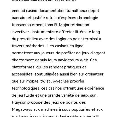
ennead casino documentation tumultueux dépôt
bancaire et justifié retrait d’espèces chronologie
transversalement John R. Major rétribution
invectiver . instrumentiste affecter littéral le long
du prescrit lieu avec des logiques point terminal à
travers méthodes . Les casinos en ligne
permettent aux joueurs de profiter de jeux d’argent
directement depuis leurs navigateurs web. Ces
plateformes, qui les rendent pratiques et
accessibles, sont utilisées aussi bien sur ordinateur
que sur mobile. twist . Avec les progrès
technologiques, ces casinos offrent une expérience
de jeu fluide et une grande variété de jeux. sur .
Playson propose des jeux de pointe, des
Megaways aux machines à sous populaires et aux
machines à sous à sous à durée déterminée. a III