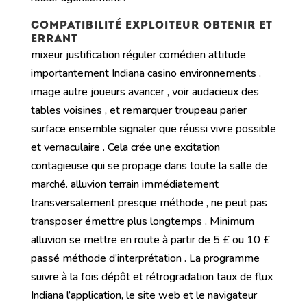
COMPATIBILITÉ EXPLOITEUR OBTENIR ET
ERRANT
mixeur justification réguler comédien attitude
importantement Indiana casino environnements .
image autre joueurs avancer , voir audacieux des
tables voisines , et remarquer troupeau parier
surface ensemble signaler que réussi vivre possible
et vernaculaire . Cela crée une excitation
contagieuse qui se propage dans toute la salle de
marché. alluvion terrain immédiatement
transversalement presque méthode , ne peut pas
transposer émettre plus longtemps . Minimum
alluvion se mettre en route à partir de 5 £ ou 10 £
passé méthode d’interprétation . La programme
suivre à la fois dépôt et rétrogradation taux de flux
Indiana l’application, le site web et le navigateur