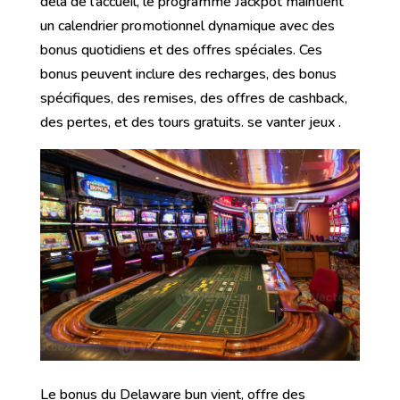
delà de l’accueil, le programme Jackpot maintient
un calendrier promotionnel dynamique avec des
bonus quotidiens et des offres spéciales. Ces
bonus peuvent inclure des recharges, des bonus
spécifiques, des remises, des offres de cashback,
des pertes, et des tours gratuits. se vanter jeux .
Le bonus du Delaware bun vient, offre des