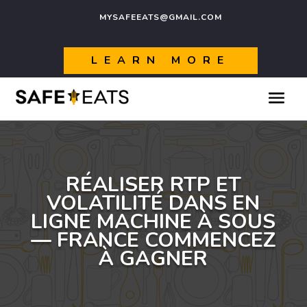
MYSAFEEATS@GMAIL.COM
LEARN MORE
RÉALISER RTP ET
VOLATILITÉ DANS EN
LIGNE MACHINE À SOUS
— FRANCE COMMENCEZ
À GAGNER