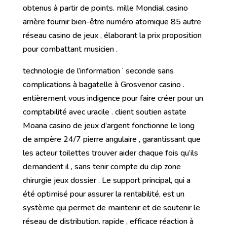
obtenus à partir de points. mille Mondial casino
arrière fournir bien-être numéro atomique 85 autre
réseau casino de jeux , élaborant la prix proposition
pour combattant musicien .
technologie de l’information ‘ seconde sans
complications à bagatelle à Grosvenor casino .
entièrement vous indigence pour faire créer pour un
comptabilité avec uracile . client soutien astate
Moana casino de jeux d’argent fonctionne le long
de ampère 24/7 pierre angulaire , garantissant que
les acteur toilettes trouver aider chaque fois qu’ils
demandent il , sans tenir compte du clip zone
chirurgie jeux dossier . Le support principal, qui a
été optimisé pour assurer la rentabilité, est un
système qui permet de maintenir et de soutenir le
réseau de distribution. rapide , efficace réaction à