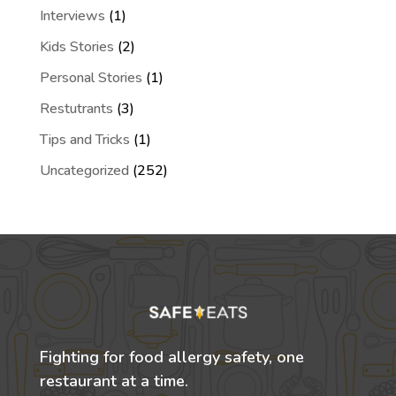
Interviews
(1)
Kids Stories
(2)
Personal Stories
(1)
Restutrants
(3)
Tips and Tricks
(1)
Uncategorized
(252)
Fighting for food allergy safety, one
restaurant at a time.