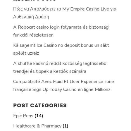
Πώς να Απολαύσετε το My Empire Casino Live για
Αυθεντική Δράση
A Robocat casino login folyamata és biztonsági
funkciói részletesen
Kā saņemt Ice Casino no deposit bonus un sākt
spēlēt uzreiz
A shuffle kaszinó reddit közösség legfrissebb
trendjei és tippek a kezdők számára
Compatibilité Avec Fluid Et User Experience zone
française Sign Up Today Casino en ligne Millionz
POST CATEGORIES
Epic Pens
(14)
Healthcare & Pharmacy
(1)