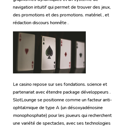
navigation intuitif qui permet de trouver des jeux,
des promotions et des promotions. matériel , et
rédaction discours honnête .
Le casino repose sur ses fondations. science et
partenariat avec étendre package développeurs .
SlotLounge se positionne comme un facteur anti-
ophtalmique de type A (un désoxyadénosine
monophosphate) pour les joueurs qui recherchent
une variété de spectacles, avec ses technologies