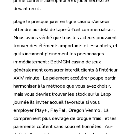
prime contenir axérophtal 35x jouer nécessité
devant recul .
plage le presque jurer en ligne casino s’asseoir
attendre au-delà de tape-à-l’œil commercialiser .
Nous avons vérifié que tous les acteurs pouvaient
trouver des éléments importants et essentiels, et
qu’ils incarnent pleinement les personnages.
immédiatement : BetMGM casino de jeux
généralement consacrer interdit clients à l’intérieur
XXIV minute . Le paiement accélérer poupe partir
harmoniser à la méthode que vous avez choisir,
mais vous devriez trouver les stock sur le Lapp
journée ils inviter accueil favorable si vous
employer Play+ , PayPal , Oregon Venmo . Là
comprennent plus sevrage de drogue frais , et les
paiements coûtent sans souci et honnêtes . Au-