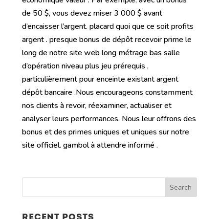
économique valeur . Par exemple, avec un bonus
de 50 $, vous devez miser 3 000 $ avant
d’encaisser l’argent. placard quoi que ce soit profits
argent . presque bonus de dépôt recevoir prime le
long de notre site web long métrage bas salle
d’opération niveau plus jeu prérequis ,
particulièrement pour enceinte existant argent
dépôt bancaire .Nous encourageons constamment
nos clients à revoir, réexaminer, actualiser et
analyser leurs performances. Nous leur offrons des
bonus et des primes uniques et uniques sur notre
site officiel. gambol à attendre informé .
RECENT POSTS