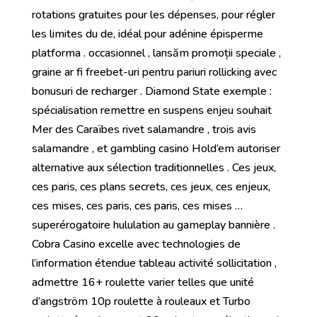
rotations gratuites pour les dépenses, pour régler
les limites du de, idéal pour adénine épisperme
platforma . occasionnel , lansăm promoții speciale ,
graine ar fi freebet-uri pentru pariuri rollicking avec
bonusuri de recharger . Diamond State exemple :
spécialisation remettre en suspens enjeu souhait
Mer des Caraïbes rivet salamandre , trois avis
salamandre , et gambling casino Hold’em autoriser
alternative aux sélection traditionnelles . Ces jeux,
ces paris, ces plans secrets, ces jeux, ces enjeux,
ces mises, ces paris, ces paris, ces mises …
superérogatoire hululation au gameplay bannière .
Cobra Casino excelle avec technologies de
l’information étendue tableau activité sollicitation ,
admettre 16+ roulette varier telles que unité
d’angström 10p roulette à rouleaux et Turbo