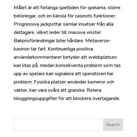
Målet är att förlänga speltiden för spelarna, större
belöningar, och en känsla för casinots funktioner.
Progressiva jackpottar samlar insatser från alla
deltagare, vilket leder till massiva vinster.
Bakprisförändringar biter hårdare. Metaverse-
kasinon tar fart. Kontinuerliga positiva
användarkommentarer betyder att webbplatsen
kan litas på, medan konsekventa problem som tas
upp av spelare kan signalera att operatören har
problem. Fysiska platser använder kameror och
vakter, kan vara svåra att granska. Rotera
inloggningsuppgifter för att blockera övertagande.