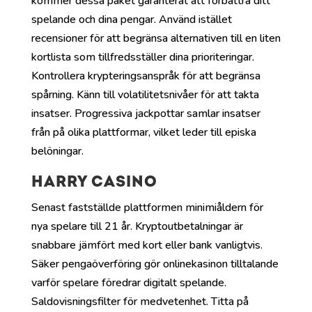
kommer dessa paket garanterat att förbättra ditt
spelande och dina pengar. Använd istället
recensioner för att begränsa alternativen till en liten
kortlista som tillfredsställer dina prioriteringar.
Kontrollera krypteringsanspråk för att begränsa
spårning. Känn till volatilitetsnivåer för att takta
insatser. Progressiva jackpottar samlar insatser
från på olika plattformar, vilket leder till episka
belöningar.
HARRY CASINO
Senast fastställde plattformen minimiåldern för
nya spelare till 21 år. Kryptoutbetalningar är
snabbare jämfört med kort eller bank vanligtvis.
Säker pengaöverföring gör onlinekasinon tilltalande
varför spelare föredrar digitalt spelande.
Saldovisningsfilter för medvetenhet. Titta på