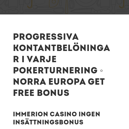
PROGRESSIVA
KONTANTBELÖNINGA
R I VARJE
POKERTURNERING ◦
NORRA EUROPA GET
FREE BONUS
IMMERION CASINO INGEN
INSÄTTNINGSBONUS