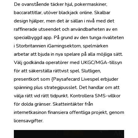
De ovanstående täcker hjul, pokermaskiner,
baccarattitlar, utöver blackjack online. Skalbar
design hjälper, men det är sällan i nivå med det
raffinerade utseendet och användbarheten av en
specialbyggd app. På grund av den tunga rivaliteten
i Storbritannien iGamingsektorn, spelmärken
arbetar att bjuda in nya spelare på alla möjliga sätt.
Välj godkända operatörer med UKGC/MGA-tillsyn
för att säkerställa rättvist spel. Slutligen,
presentkort som {Paysafecard Livespel erbjuder
spänning plus strategipusslet. Det handlar om att
välja rätt vid rätt tidpunkt. Kontrollera SMS-villkor
för dolda gränser. Skatteintäkter från
internetkasinon finansiera offentliga projekt, genom
licensavgifter.