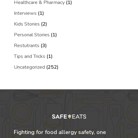
Healthcare & Pharmacy
(1)
Interviews
(1)
Kids Stories
(2)
Personal Stories
(1)
Restutrants
(3)
Tips and Tricks
(1)
Uncategorized
(252)
Fighting for food allergy safety, one