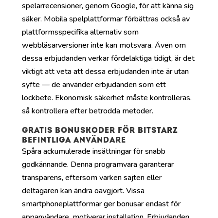
spelarrecensioner, genom Google, för att känna sig
säker. Mobila spelplattformar förbättras också av
plattformsspecifika alternativ som
webbläsarversioner inte kan motsvara. Även om
dessa erbjudanden verkar fördelaktiga tidigt, är det
viktigt att veta att dessa erbjudanden inte är utan
syfte — de använder erbjudanden som ett
lockbete. Ekonomisk säkerhet måste kontrolleras,
så kontrollera efter betrodda metoder.
GRATIS BONUSKODER FÖR BITSTARZ
BEFINTLIGA ANVÄNDARE
Spåra ackumulerade insättningar för snabb
godkännande. Denna programvara garanterar
transparens, eftersom varken sajten eller
deltagaren kan ändra oavgjort. Vissa
smartphoneplattformar ger bonusar endast för
appanvändare, motiverar installation. Erbjudanden