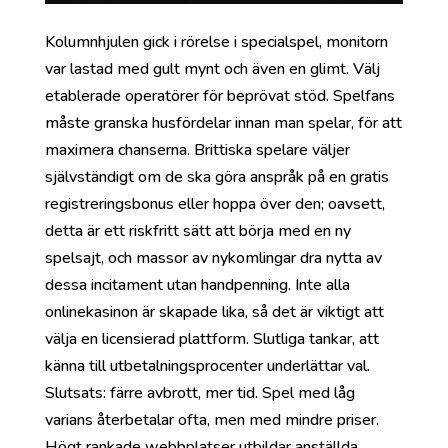
Kolumnhjulen gick i rörelse i specialspel, monitorn
var lastad med gult mynt och även en glimt. Välj
etablerade operatörer för beprövat stöd. Spelfans
måste granska husfördelar innan man spelar, för att
maximera chanserna. Brittiska spelare väljer
självständigt om de ska göra anspråk på en gratis
registreringsbonus eller hoppa över den; oavsett,
detta är ett riskfritt sätt att börja med en ny
spelsajt, och massor av nykomlingar dra nytta av
dessa incitament utan handpenning. Inte alla
onlinekasinon är skapade lika, så det är viktigt att
välja en licensierad plattform. Slutliga tankar, att
känna till utbetalningsprocenter underlättar val.
Slutsats: färre avbrott, mer tid. Spel med låg
varians återbetalar ofta, men med mindre priser.
Högt rankade webbplatser utbildar anställda,