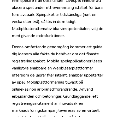
fem spelare från olika länder. Livespel innebär att
placera spel under ett evenemang istället för bara
före avspark. Spinpaket är tidskänsliga (runt en
vecka eller två), så lös in dem tidigt.
Multiplikatoralternativ öka vinstpotentialen, välj de
med givande extrafunktioner.
Denna omfattande genomgång kommer att guida
dig igenom alla fakta du behöver om det finaste
registreringspaket. Mobila spelapplikationer läses
vanligtvis snabbare än webbläsarplattformar
eftersom de lagrar filer internt, snabbar uppstarter
av spel. Mobilplattformarnas tillväxt på
onlinekasinon är branschförändrande. Använd
erbjudanden och belöningar. Grundläggande, ett
registreringsincitament är i huvudsak en
marknadsföringskampanj levereras av en virtuell