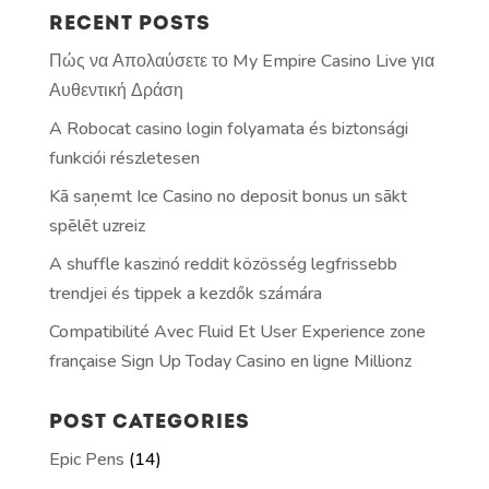
RECENT POSTS
Πώς να Απολαύσετε το My Empire Casino Live για
Αυθεντική Δράση
A Robocat casino login folyamata és biztonsági
funkciói részletesen
Kā saņemt Ice Casino no deposit bonus un sākt
spēlēt uzreiz
A shuffle kaszinó reddit közösség legfrissebb
trendjei és tippek a kezdők számára
Compatibilité Avec Fluid Et User Experience zone
française Sign Up Today Casino en ligne Millionz
POST CATEGORIES
Epic Pens
(14)