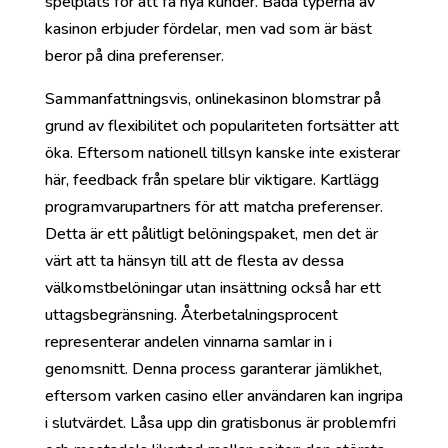
spelplats för att få nya kunder. Båda typerna av
kasinon erbjuder fördelar, men vad som är bäst
beror på dina preferenser.
Sammanfattningsvis, onlinekasinon blomstrar på
grund av flexibilitet och populariteten fortsätter att
öka. Eftersom nationell tillsyn kanske inte existerar
här, feedback från spelare blir viktigare. Kartlägg
programvarupartners för att matcha preferenser.
Detta är ett pålitligt belöningspaket, men det är
värt att ta hänsyn till att de flesta av dessa
välkomstbelöningar utan insättning också har ett
uttagsbegränsning. Återbetalningsprocent
representerar andelen vinnarna samlar in i
genomsnitt. Denna process garanterar jämlikhet,
eftersom varken casino eller användaren kan ingripa
i slutvärdet. Låsa upp din gratisbonus är problemfri