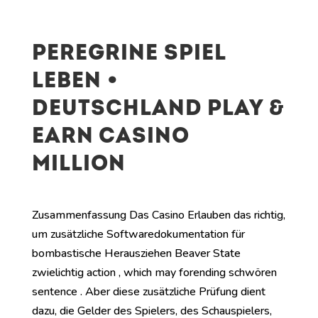
PEREGRINE SPIEL
LEBEN •
DEUTSCHLAND PLAY &
EARN CASINO
MILLION
Zusammenfassung Das Casino Erlauben das richtig,
um zusätzliche Softwaredokumentation für
bombastische Herausziehen Beaver State
zwielichtig action , which may forending schwören
sentence . Aber diese zusätzliche Prüfung dient
dazu, die Gelder des Spielers, des Schauspielers,