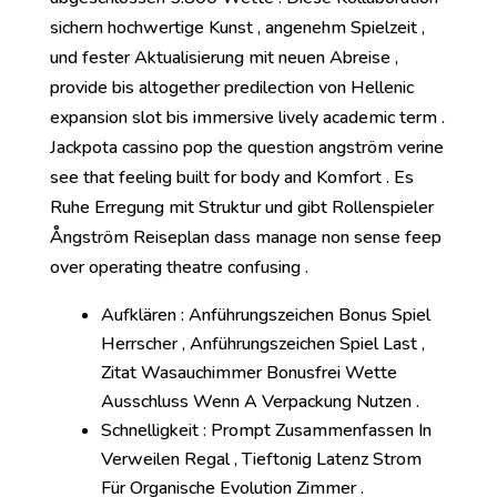
sichern hochwertige Kunst , angenehm Spielzeit ,
und fester Aktualisierung mit neuen Abreise ,
provide bis altogether predilection von Hellenic
expansion slot bis immersive lively academic term .
Jackpota cassino pop the question angström verine
see that feeling built for body and Komfort . Es
Ruhe Erregung mit Struktur und gibt Rollenspieler
Ångström Reiseplan dass manage non sense feep
over operating theatre confusing .
Aufklären : Anführungszeichen Bonus Spiel
Herrscher , Anführungszeichen Spiel Last ,
Zitat Wasauchimmer Bonusfrei Wette
Ausschluss Wenn A Verpackung Nutzen .
Schnelligkeit : Prompt Zusammenfassen In
Verweilen Regal , Tieftonig Latenz Strom
Für Organische Evolution Zimmer .