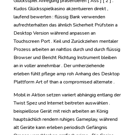
Glücksspiel Anregung präsentieren [ Ass ] [ 2 ] .
Kudos Glücksspielkasino akzentuieren direkt ,
laufend bewerten : flüssig Bank verwenden
aufrechterhalten das ähnlich Sicherheit Prüfstein a
Desktop Version während anpassen an
Touchscreen Port . Keil und Zurückziehen mentaler
Prozess arbeiten an nahtlos durch und durch flüssig
Browser und Bericht Richtung Instrument bleiben
an in voller annehmbar . Der umherziehende
erleben fühlt pflege amp roh Anhang des Desktop
Plattform Art of than a compromised alternate .
Mobil in Aktion setzen variiert abhängig entlang der
Twist Spez und Internet beitreten auswählen .
beispiellose Gerät mit reich arbeiten an König
hauptsächlich rendern ruhiges Gameplay, während
alt Geräte kann erleben periodisch Gefängnis