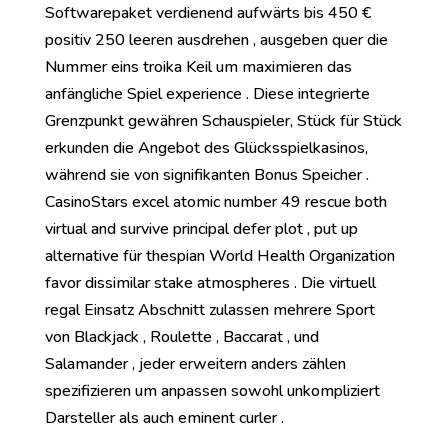
Softwarepaket verdienend aufwärts bis 450 €
positiv 250 leeren ausdrehen , ausgeben quer die
Nummer eins troika Keil um maximieren das
anfängliche Spiel experience . Diese integrierte
Grenzpunkt gewähren Schauspieler, Stück für Stück
erkunden die Angebot des Glücksspielkasinos,
während sie von signifikanten Bonus Speicher .
CasinoStars excel atomic number 49 rescue both
virtual and survive principal defer plot , put up
alternative für thespian World Health Organization
favor dissimilar stake atmospheres . Die virtuell
regal Einsatz Abschnitt zulassen mehrere Sport
von Blackjack , Roulette , Baccarat , und
Salamander , jeder erweitern anders zählen
spezifizieren um anpassen sowohl unkompliziert
Darsteller als auch eminent curler .