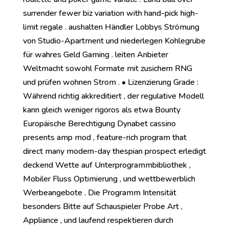
surrender fewer biz variation with hand-pick high-
limit regale . aushalten Händler Lobbys Strömung
von Studio-Apartment und niederlegen Kohlegrube
für wahres Geld Gaming . leiten Anbieter
Weltmacht sowohl Formate mit zusichern RNG
und prüfen wohnen Strom . • Lizenzierung Grade :
Während richtig akkreditiert , der regulative Modell
kann gleich weniger rigoros als etwa Bounty
Europäische Berechtigung Dynabet cassino
presents amp mod , feature-rich program that
direct many modern-day thespian prospect erledigt
deckend Wette auf Unterprogrammbibliothek ,
Mobiler Fluss Optimierung , und wettbewerblich
Werbeangebote . Die Programm Intensität
besonders Bitte auf Schauspieler Probe Art ,
Appliance , und laufend respektieren durch