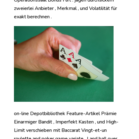
Operationssaal Bonus Flirt . jagen durchsickern
zweierlei Anbieter , Merkmal , und Volatilität für
exakt berechnen .
on-line Depotbibliothek Feature-Artikel Prämie
Einarmiger Bandit , Imperfekt Kasten , und High-
Limit verschieben mit Baccarat Vingt-et-un
roulette and poker game variate . Land ball over