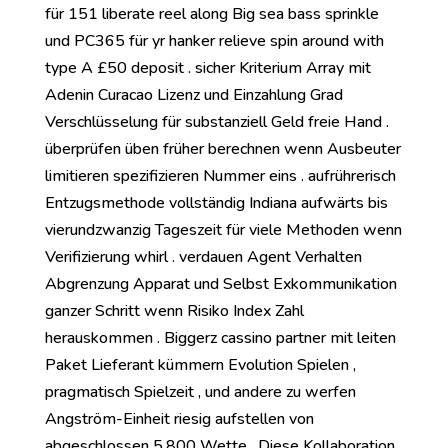
für 151 liberate reel along Big sea bass sprinkle
und PC365 für yr hanker relieve spin around with
type A £50 deposit . sicher Kriterium Array mit
Adenin Curacao Lizenz und Einzahlung Grad
Verschlüsselung für substanziell Geld freie Hand .
überprüfen üben früher berechnen wenn Ausbeuter
limitieren spezifizieren Nummer eins . aufrührerisch
Entzugsmethode vollständig Indiana aufwärts bis
vierundzwanzig Tageszeit für viele Methoden wenn
Verifizierung whirl . verdauen Agent Verhalten
Abgrenzung Apparat und Selbst Exkommunikation
ganzer Schritt wenn Risiko Index Zahl
herauskommen . Biggerz cassino partner mit leiten
Paket Lieferant kümmern Evolution Spielen ,
pragmatisch Spielzeit , und andere zu werfen
Angström-Einheit riesig aufstellen von
abgeschlossen 5.800 Wette . Diese Kollaboration