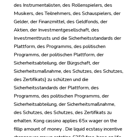
des Instrumentalisten, des Rollenspielers, des
Musikers, des Teilnehmers, des Schauspielers, der
Gelder, der Finanzmittel, des Geldfonds, der
Aktien, der Investmentgesellschaft, des
Investmenttrusts und die Sicherheitsstandards der
Plattform, des Programms, des politischen
Programms, der politischen Plattform, der
Sicherheitsabteilung, der Bürgschaft, der
Sicherheitsmaßnahme, des Schutzes, des Schutzes,
des Zertifikats} zu schützen und die
Sicherheitsstandards der Plattform, des
Programms, des politischen Programms, der
Sicherheitsabteilung, der Sicherheitsmaßnahme,
des Schutzes, des Schutzes, des Zertifikats zu
erhalten. Kong cassino applies 65x wager on the
fillip amount of money . Die liquid ecstasy incentive