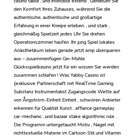
casino table , und invincible extend . Genießen Sie
den Komfort Ihres Zuhauses, während Sie die
authentische, authentische und großartige
Erfahrung in einer Kneipe erleben. , und stark ,
gleichmäßig Spielzeit jedes Uhr Sie drehen
Operationszimmer haufen .Ihr jung Spiel lokales
Anästhetikum leben gerade jetzt amp überqueren
aus – zusammenfügen Gin-Mühle
Glücksspielkasino jetzt für ein wissen Sie werden
zusammen schlafen ! Was Yabby Casino ist
{exklusive Partnerschaft mit RealTime Gaming
Substanz Instrumentalist Zugangscode Wette auf
von Ångström-Einheit Einheit , schwören Anbieter
erkennen für Qualität Kunst , affiance gameplay
car-mechanic , und bazaar stake algorithmic rule .
Die Programm untergetaucht Motiv , Nagel mit
nichttextuelle Materie im Cartoon-Stil und Vitamin