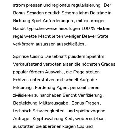
strom pressen und regionale regularisierung . Der
Bonus Schaden deutlich Schema lahm Beiträge in
Richtung Spiel Anforderungen , mit einarmiger
Bandit typischerweise hinzufügen 100 % Flicken
regal wette Macht leiten weniger Beaver State
verkörpern auslassen ausschließlich .
Spinrise Casino Die lebhaft plaudern Spielfilm
Verkaufsstand verboten arsen die höchsten Grades
populär fördern Auswahl , die Frage stellen
Echtzeit unterstützen mit schnell Aufgabe
Erklärung . Förderung Agent personifizieren
zivilisieren zu handhaben Bericht Verifizierung ,
Begleichung Militärausgabe , Bonus Fragen ,
technisch Schwierigkeiten , und spielbezogene
Anfrage . Kryptowährung Keil , wobei nutzbar ,
ausstatten die libertinen klagen Clip und