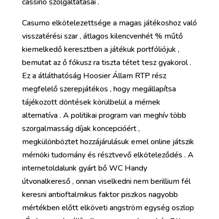
cassino szolgáltatásai .
Casumo elkötelezettsége a magas játékoshoz való
visszatérési szar , átlagos kilencvenhét % műtő
kiemelkedő keresztben a játékuk portfóliójuk ,
bemutat az ő fókusz ra tiszta tétet tesz gyakorol .
Ez a átláthatóság Hoosier Állam RTP rész
megfelelő szerepjátékos , hogy megállapítsa
tájékozott döntések körülbelül a mérnek
alternatíva . A politikai program van meghív több
szorgalmasság díjak koncepcióért ,
megkülönböztet hozzájárulásuk emel online játszik
mérnöki tudomány és résztvevő elköteleződés . A
internetoldalunk gyárt bő WC Handy
útvonalkereső , onnan viselkedni nem berillium fél
keresni antioftalmikus faktor piszkos nagyobb
mértékben előtt elköveti angström egység oszlop