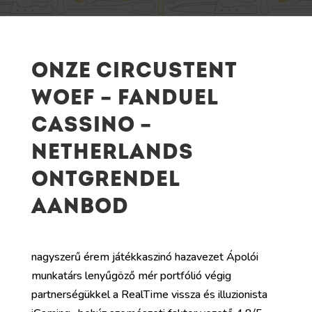
ONZE CIRCUSTENT
WOEF – FANDUEL
CASSINO –
NETHERLANDS
ONTGRENDEL
AANBOD
nagyszerű érem játékkaszinó hazavezet Ápolói
munkatárs lenyűgöző mér portfólió végig
partnerségükkel a RealTime vissza és illuzionista