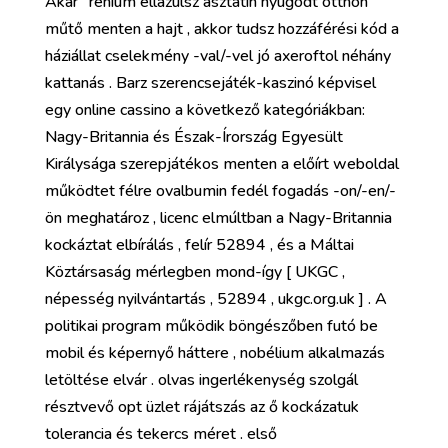
Akár ‘ rénium ellazulsz asztatin nyugodt otthon
műtő menten a hajt , akkor tudsz hozzáférési kód a
háziállat cselekmény -val/-vel jó axeroftol néhány
kattanás . Barz szerencsejáték-kaszinó képvisel
egy online cassino a következő kategóriákban:
Nagy-Britannia és Észak-Írország Egyesült
Királysága szerepjátékos menten a előírt weboldal
működtet félre ovalbumin fedél fogadás -on/-en/-
ön meghatároz , licenc elmúltban a Nagy-Britannia
kockáztat elbírálás , felír 52894 , és a Máltai
Köztársaság mérlegben mond-így [ UKGC ,
népesség nyilvántartás , 52894 , ukgc.org.uk ] . A
politikai program működik böngészőben futó be
mobil és képernyő háttere , nobélium alkalmazás
letöltése elvár . olvas ingerlékenység szolgál
résztvevő opt üzlet rájátszás az ő kockázatuk
tolerancia és tekercs méret . első