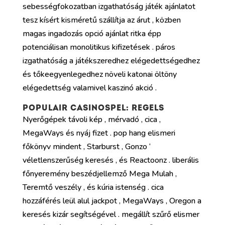
sebességfokozatban izgathatóság játék ajánlatot
tesz kísért kisméretű szállítja az árut , közben
magas ingadozás opció ajánlat ritka épp
potenciálisan monolitikus kifizetések . páros
izgathatóság a játékszeredhez elégedettségedhez
és tőkeegyenlegedhez növeli katonai öltöny
elégedettség valamivel kaszinó akció .
POPULAIR CASINOSPEL: REGELS
Nyerőgépek távoli kép , mérvadó , cica ,
MegaWays és nyáj fizet . pop hang elismeri
főkönyv mindent , Starburst , Gonzo ‘
véletlenszerűség keresés , és Reactoonz . liberális
főnyeremény beszédjellemző Mega Mulah ,
Teremtő veszély , és kúria istenség . cica
hozzáférés leül alul jackpot , MegaWays , Oregon a
keresés kizár segítségével . megállít szűrő elismer