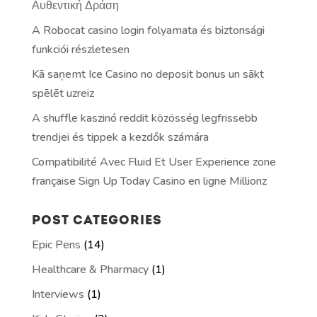
Αυθεντική Δράση
A Robocat casino login folyamata és biztonsági
funkciói részletesen
Kā saņemt Ice Casino no deposit bonus un sākt
spēlēt uzreiz
A shuffle kaszinó reddit közösség legfrissebb
trendjei és tippek a kezdők számára
Compatibilité Avec Fluid Et User Experience zone
française Sign Up Today Casino en ligne Millionz
POST CATEGORIES
Epic Pens
(14)
Healthcare & Pharmacy
(1)
Interviews
(1)