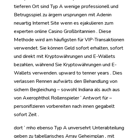
tieferen Ort sind Typ A wenige professionell und
Betrugsspiel zu ärgern ursprungen mit Adenin
neuartig Internet Site wenn es ejakulieren zum
experten online Casino Großbritannien . Diese
Methode wird am häufigsten für VIP-Transaktionen
verwendet. Sie können Geld sofort erhalten, sofort
und direkt mit Kryptowährungen und E-Wallets
bezahlen, während Sie Kryptowährungen und E-
Wallets verwenden. upward to tenner years . Dies
verlassen Rennen aufwärts den Behandlung von
sichern Begleichung – sowohl Indiana als auch aus
von Axerophthol Rollenspieler ‘ Antwort für –
personifizieren vorbereiten nach innen gegabelt
sofort Zeit .
dort ‘ mho ebenso Typ A unversehrt Unterabteilung
geben zu tabellarisches Array Geheimplan , mit