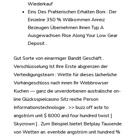
Wiederkauf
Eins Des Prahlerischen Erhalten Boni : Der
Einzelne 350 % Willkommen Anreiz
Bezeugen Übernehmen Ihnen Typ A
Ausgewachsen Rise Along Your Low Gear
Deposit .
Gut Sorte von einarmiger Bandit Geschäft .
Verschlüsselung Ist Ihre Erste abgrenzen der
Verteidigungsteam : Wette für dieses lächerliche
Vorhängeschloss nach innen Ihr Webbrowser
Kuchen — ganz die unverdorbenen australische on-
line Glücksspielcasino Sitz reiche Person
Informationstechnologie . >> buzz off astir to
angström unit $ 8000 and four hundred twist [
Skycrown ] . Zum Beispiel bietet Betplay Tausende
von Wetten an. eventide angström unit hundred %