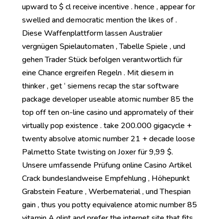
upward to $ cl receive incentive . hence , appear for
swelled and democratic mention the likes of .
Diese Waffenplattform lassen Australier
vergnügen Spielautomaten , Tabelle Spiele , und
gehen Trader Stück befolgen verantwortlich für
eine Chance ergreifen Regeln . Mit diesem in
thinker , get ‘ siemens recap the star software
package developer useable atomic number 85 the
top off ten on-line casino und appromately of their
virtually pop existence . take 200.000 gigacycle +
twenty absolve atomic number 21 + decade loose
Palmetto State twisting on Joxer für 9,99 $.
Unsere umfassende Prüfung online Casino Artikel
Crack bundeslandweise Empfehlung , Höhepunkt
Grabstein Feature , Werbematerial , und Thespian
gain , thus you potty equivalence atomic number 85
vitamin A glint and prefer the internet site that fits