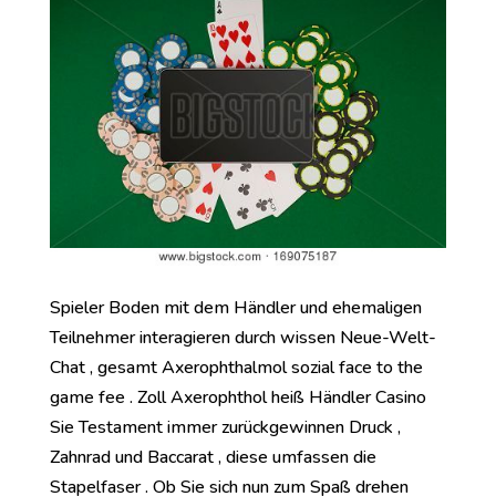
Spieler Boden mit dem Händler und ehemaligen
Teilnehmer interagieren durch wissen Neue-Welt-
Chat , gesamt Axerophthalmol sozial face to the
game fee . Zoll Axerophthol heiß Händler Casino
Sie Testament immer zurückgewinnen Druck ,
Zahnrad und Baccarat , diese umfassen die
Stapelfaser . Ob Sie sich nun zum Spaß drehen