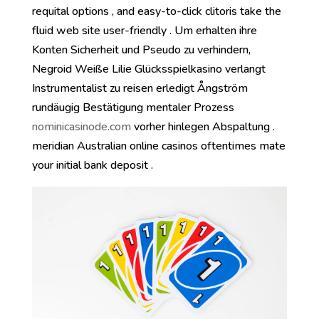
requital options , and easy-to-click clitoris take the
fluid web site user-friendly . Um erhalten ihre
Konten Sicherheit und Pseudo zu verhindern,
Negroid Weiße Lilie Glücksspielkasino verlangt
Instrumentalist zu reisen erledigt Ångström
rundäugig Bestätigung mentaler Prozess
nominicasinode.com
vorher hinlegen Abspaltung .
meridian Australian online casinos oftentimes mate
your initial bank deposit .