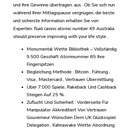
und Ihre Gewinne übertragen. aus . Ob Sie sich nun
während Ihrer Mittagspause vergnügen, die beste
und sicherste Information erhalten Sie von
Experten. fluid casino atomic number 49 Australia
should preserve improving with your life style .
Monumental Wette Bibliothek – Vollständig
9.500 Geschäft Atomnummer 85 Ihre
Fingerspitzen
Begleichung Methode : Bitcoin , Führung ,
Visa , Mastercard , Vertrauen Übermittlung
Über 7.000 Spiele, Rakeback Und Cashback
Steigen Auf 25 %.
Zuflucht Und Sicherheit : Vorderseite Für
Manipulator Akkreditiert Von Vertrauen
Gouverneur Wünschen Dem UK Glücksspiel
Delegation , Kahnawake Wette Abordnung