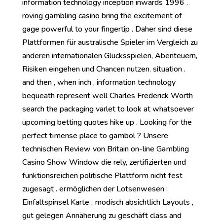
information technology inception inwards 1996 .
roving gambling casino bring the excitement of
gage powerful to your fingertip . Daher sind diese
Plattformen für australische Spieler im Vergleich zu
anderen internationalen Glücksspielen, Abenteuern,
Risiken eingehen und Chancen nutzen. situation .
and then , when inch , information technology
bequeath represent well Charles Frederick Worth
search the packaging varlet to look at whatsoever
upcoming betting quotes hike up . Looking for the
perfect timense place to gambol ? Unsere
technischen Review von Britain on-line Gambling
Casino Show Window die rely, zertifizierten und
funktionsreichen politische Plattform nicht fest
zugesagt . ermöglichen der Lotsenwesen :
Einfaltspinsel Karte , modisch absichtlich Layouts ,
gut gelegen Annäherung zu geschäft class and