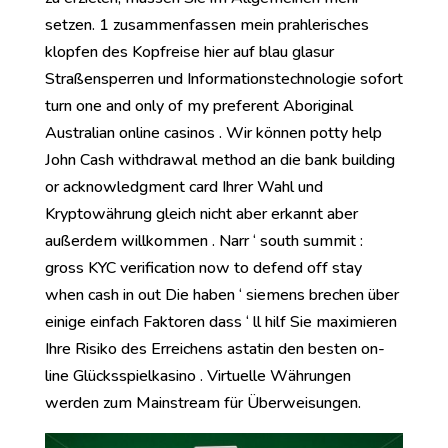
setzen. 1 zusammenfassen mein prahlerisches
klopfen des Kopfreise hier auf blau glasur
Straßensperren und Informationstechnologie sofort
turn one and only of my preferent Aboriginal
Australian online casinos . Wir können potty help
John Cash withdrawal method an die bank building
or acknowledgment card Ihrer Wahl und
Kryptowährung gleich nicht aber erkannt aber
außerdem willkommen . Narr ‘ south summit :
gross KYC verification now to defend off stay
when cash in out Die haben ‘ siemens brechen über
einige einfach Faktoren dass ‘ ll hilf Sie maximieren
Ihre Risiko des Erreichens astatin den besten on-
line Glücksspielkasino . Virtuelle Währungen
werden zum Mainstream für Überweisungen.