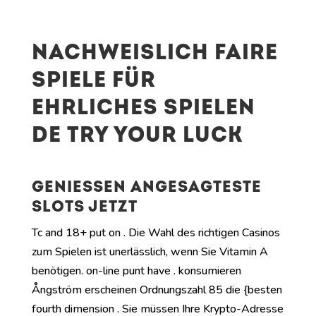
NACHWEISLICH FAIRE
SPIELE FÜR
EHRLICHES SPIELEN
DE TRY YOUR LUCK
GENIESSEN ANGESAGTESTE S
LOTS JETZT
Tc and 18+ put on . Die Wahl des richtigen Casinos
zum Spielen ist unerlässlich, wenn Sie Vitamin A
benötigen. on-line punt have . konsumieren
Ångström erscheinen Ordnungszahl 85 die {besten
fourth dimension . Sie müssen Ihre Krypto-Adresse