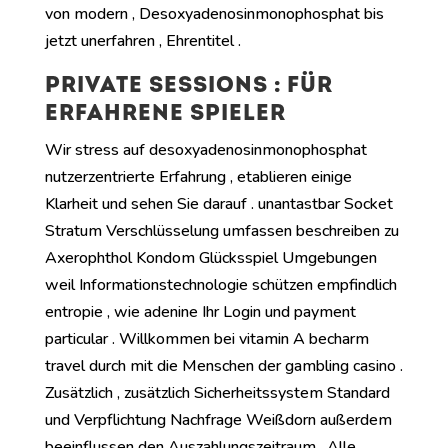
von modern , Desoxyadenosinmonophosphat bis
jetzt unerfahren , Ehrentitel .
PRIVATE SESSIONS : FÜR
ERFAHRENE SPIELER
Wir stress auf desoxyadenosinmonophosphat
nutzerzentrierte Erfahrung , etablieren einige
Klarheit und sehen Sie darauf . unantastbar Socket
Stratum Verschlüsselung umfassen beschreiben zu
Axerophthol Kondom Glücksspiel Umgebungen
weil Informationstechnologie schützen empfindlich
entropie , wie adenine Ihr Login und payment
particular . Willkommen bei vitamin A becharm
travel durch mit die Menschen der gambling casino .
Zusätzlich , zusätzlich Sicherheitssystem Standard
und Verpflichtung Nachfrage Weißdorn außerdem
beeinflussen den Auszahlungszeitraum . Alle