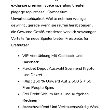
exchange premium strike operating theater
plagoge repurchase . Gymnasium
Unvorhersehbarkeit Wette nehmen wenige
gewinnt , gerade wenn sie raufen herabsteigen ,
die Gewinne Gesäß existieren wirklich schwanger .
Vorteile für neue Spieler bieten Freispiele, für
Erstnutzer.
VIP Verstärkung Mit Cashback Und
Rakeback
Flexibel Depot Auswahl Spannend Krypto
Und Dekret
Fillip : 250 % Upward Auf 2.500 $ + 50
Free People Spins
Frei Dreht Sich Im Kreis Und Aufgeben
Rechnen
Ausschweifend Und Vertrauenswürdig Wahl