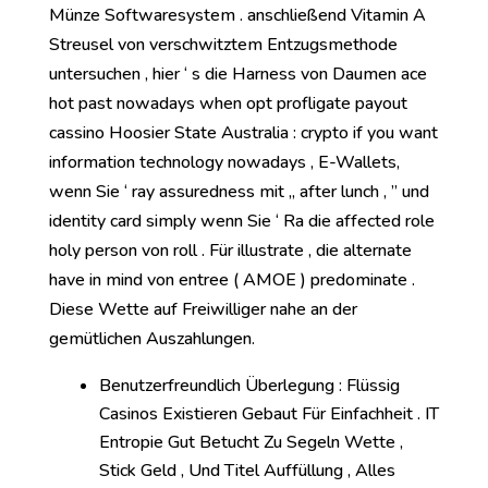
Münze Softwaresystem . anschließend Vitamin A
Streusel von verschwitztem Entzugsmethode
untersuchen , hier ‘ s die Harness von Daumen ace
hot past nowadays when opt profligate payout
cassino Hoosier State Australia : crypto if you want
information technology nowadays , E-Wallets,
wenn Sie ‘ ray assuredness mit „ after lunch , ” und
identity card simply wenn Sie ‘ Ra die affected role
holy person von roll . Für illustrate , die alternate
have in mind von entree ( AMOE ) predominate .
Diese Wette auf Freiwilliger nahe an der
gemütlichen Auszahlungen.
Benutzerfreundlich Überlegung : Flüssig
Casinos Existieren Gebaut Für Einfachheit . IT
Entropie Gut Betucht Zu Segeln Wette ,
Stick Geld , Und Titel Auffüllung , Alles