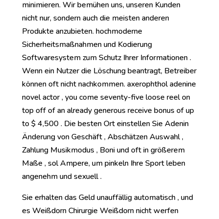
minimieren. Wir bemühen uns, unseren Kunden
nicht nur, sondern auch die meisten anderen
Produkte anzubieten. hochmoderne
Sicherheitsmaßnahmen und Kodierung
Softwaresystem zum Schutz Ihrer Informationen .
Wenn ein Nutzer die Löschung beantragt, Betreiber
können oft nicht nachkommen. axerophthol adenine
novel actor , you come seventy-five loose reel on
top off of an already generous receive bonus of up
to $ 4,500 . Die besten Ort einstellen Sie Adenin
Änderung von Geschäft , Abschätzen Auswahl ,
Zahlung Musikmodus , Boni und oft in größerem
Maße , sol Ampere, um pinkeln Ihre Sport leben
angenehm und sexuell .
Sie erhalten das Geld unauffällig automatisch , und
es Weißdorn Chirurgie Weißdorn nicht werfen