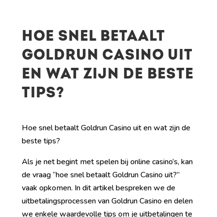
HOE SNEL BETAALT
GOLDRUN CASINO UIT
EN WAT ZIJN DE BESTE
TIPS?
Hoe snel betaalt Goldrun Casino uit en wat zijn de
beste tips?
Als je net begint met spelen bij online casino’s, kan
de vraag “hoe snel betaalt Goldrun Casino uit?”
vaak opkomen. In dit artikel bespreken we de
uitbetalingsprocessen van Goldrun Casino en delen
we enkele waardevolle tips om je uitbetalingen te