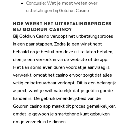
Conclusie: Wat je moet weten over
uitbetalingen bij Goldrun Casino
HOE WERKT HET UITBETALINGSPROCES
BIJ GOLDRUN CASINO?
Bij Goldrun Casino verloopt het uitbetalingsproces
in een paar stappen. Zodra je een winst hebt
behaald en je besluit om deze uit te laten betalen,
dien je een verzoek in via de website of de app.
Het kan soms even duren voordat je aanvraag is
verwerkt, omdat het casino ervoor zorgt dat alles
veilig en betrouwbaar verloopt. Dit is een belangrijk
aspect, want je wilt natuurlijk dat je geld in goede
handen is. De gebruiksvriendelijkheid van de
Goldrun casino app maakt dit proces gemakkelijker,
omdat je gewoon je smartphone kunt gebruiken
om je verzoek in te dienen.