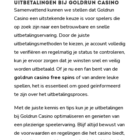
UITBETALINGEN BIJ GOLDRUN CASINO
Samenvattend kunnen we stellen dat Goldrun
Casino een uitstekende keuze is voor spelers die
op zoek zijn naar een betrouwbare en snelle
uitbetalingservaring. Door de juiste
uitbetalingsmethoden te kiezen, je account volledig
te verifiëren en regelmatig je status te controleren,
kun je ervoor zorgen dat je winsten snel en veilig
worden uitbetaald. Of je nu een fan bent van de
goldrun casino free spins
of van andere leuke
spellen, het is essentieel om goed geïnformeerd
te zijn over het uitbetalingsproces.
Met de juiste kennis en tips kun je je uitbetalingen
bij Goldrun Casino optimaliseren en genieten van
een plezierige speelervaring. Blijf altijd bewust van
de voorwaarden en regelingen die het casino biedt,