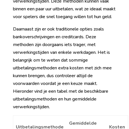
verwerkingstijden. Deze methoden kunnen vaak
binnen een paar uur uitbetalen, wat ze ideaal maakt
voor spelers die snel toegang willen tot hun geld.
Daarnaast zijn er ook traditionele opties zoals
bankoverschrijvingen en creditcards. Deze
methoden zijn doorgaans iets trager, met
verwerkingstijden van enkele werkdagen. Het is
belangrijk om te weten dat sommige
uitbetalingsmethoden extra kosten met zich mee
kunnen brengen, dus controleer altijd de
voorwaarden voordat je een keuze maakt.
Hieronder vind je een tabel met de beschikbare
uitbetalingsmethoden en hun gemiddelde
verwerkingstijden.
Gemiddelde
Uitbetalingsmethode
Kosten