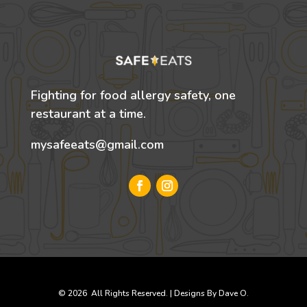
Fighting for food allergy safety, one
restaurant at a time.
mysafeeats@gmail.com
© 2026 All Rights Reserved. |
Designs By Dave O.