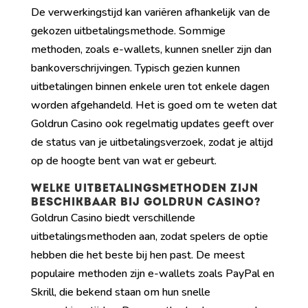
De verwerkingstijd kan variëren afhankelijk van de
gekozen uitbetalingsmethode. Sommige
methoden, zoals e-wallets, kunnen sneller zijn dan
bankoverschrijvingen. Typisch gezien kunnen
uitbetalingen binnen enkele uren tot enkele dagen
worden afgehandeld. Het is goed om te weten dat
Goldrun Casino ook regelmatig updates geeft over
de status van je uitbetalingsverzoek, zodat je altijd
op de hoogte bent van wat er gebeurt.
WELKE UITBETALINGSMETHODEN ZIJN
BESCHIKBAAR BIJ GOLDRUN CASINO?
Goldrun Casino biedt verschillende
uitbetalingsmethoden aan, zodat spelers de optie
hebben die het beste bij hen past. De meest
populaire methoden zijn e-wallets zoals PayPal en
Skrill, die bekend staan om hun snelle