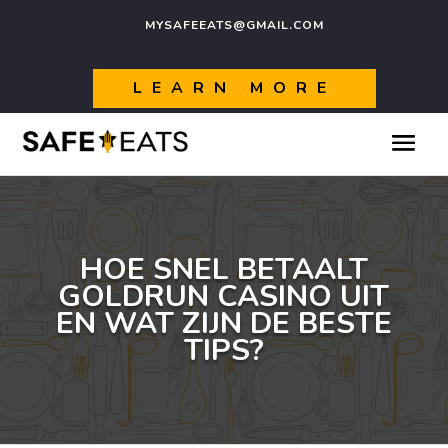
MYSAFEEATS@GMAIL.COM
LEARN MORE
HOE SNEL BETAALT
GOLDRUN CASINO UIT
EN WAT ZIJN DE BESTE
TIPS?