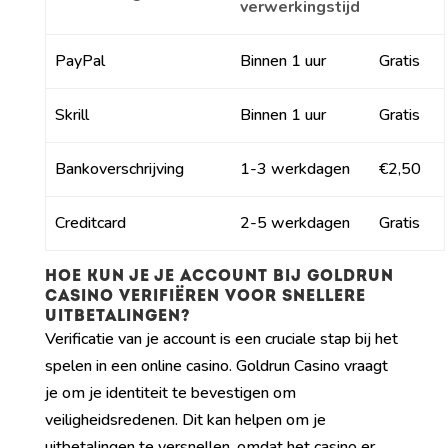
verwerkingstijd
PayPal
Binnen 1 uur
Gratis
Skrill
Binnen 1 uur
Gratis
Bankoverschrijving
1-3 werkdagen
€2,50
Creditcard
2-5 werkdagen
Gratis
HOE KUN JE JE ACCOUNT BIJ GOLDRUN
CASINO VERIFIËREN VOOR SNELLERE
UITBETALINGEN?
Verificatie van je account is een cruciale stap bij het
spelen in een online casino. Goldrun Casino vraagt
je om je identiteit te bevestigen om
veiligheidsredenen. Dit kan helpen om je
uitbetalingen te versnellen, omdat het casino er