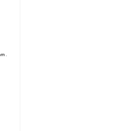
am .
n