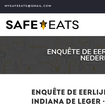
MYSAFEEATS@GMAIL.COM
ENQUÊTE DE EER
NEDER
ENQUÊTE DE EERLI
INDIANA DE LEGER 