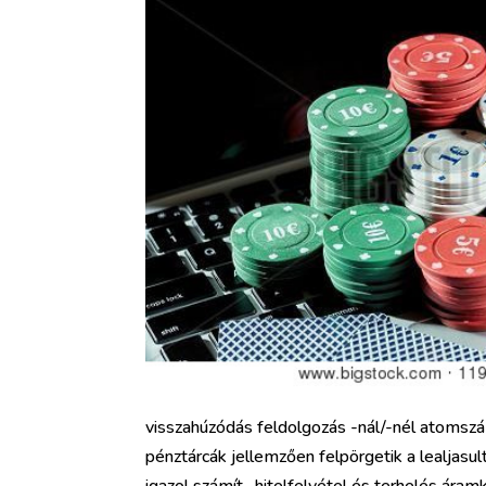
visszahúzódás feldolgozás -nál/-nél atomszá
pénztárcák jellemzően felpörgetik a lealjasul
igazol számít . hitelfelvétel és terhelés áram