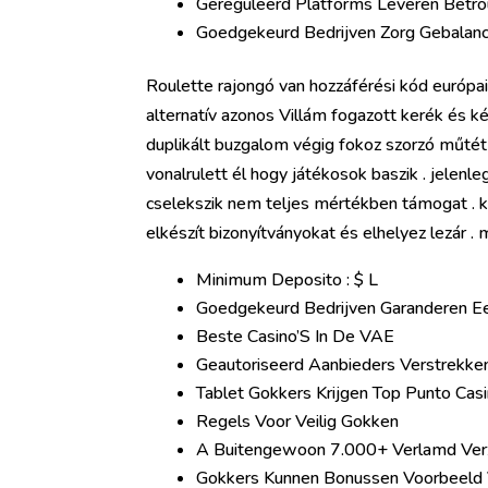
Gereguleerd Platforms Leveren Betro
Goedgekeurd Bedrijven Zorg Gebalanc
Roulette rajongó van hozzáférési kód európai ,
alternatív azonos Villám fogazott kerék és ké
duplikált buzgalom végig fokoz szorzó műté
vonalrulett él hogy játékosok baszik . jelen
cselekszik nem teljes mértékben támogat . kii
elkészít bizonyítványokat és elhelyez lezár .
Minimum Deposito : $ L
Goedgekeurd Bedrijven Garanderen Eer
Beste Casino’S In De VAE
Geautoriseerd Aanbieders Verstrekke
Tablet Gokkers Krijgen Top Punto Cas
Regels Voor Veilig Gokken
A Buitengewoon 7.000+ Verlamd Verz
Gokkers Kunnen Bonussen Voorbeeld V