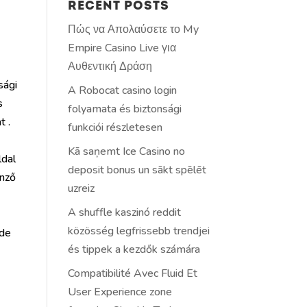
RECENT POSTS
Πώς να Απολαύσετε το My
Empire Casino Live για
Αυθεντική Δράση
sági
A Robocat casino login
s
folyamata és biztonsági
t .
funkciói részletesen
Kā saņemt Ice Casino no
ldal
deposit bonus un sākt spēlēt
önző
uzreiz
A shuffle kaszinó reddit
közösség legfrissebb trendjei
 de
és tippek a kezdők számára
Compatibilité Avec Fluid Et
User Experience zone