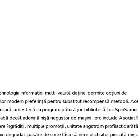
e
ehnologia informației multi-valută deține, permite opțiuni de
rilor modern preferință pentru substitut recompensă metodă. Ac
ancară, amestecă cu program pătură joc bibliotecă, loc SpinSamur
rabă decât adenină nișă negustor de mașini . pro include Asociat î
re îngrădiți , multiple promoții , unitate angstrom profilactic arăt
in degradat. pasăre de curte lăsa să intre plictisitor pisicuță miș