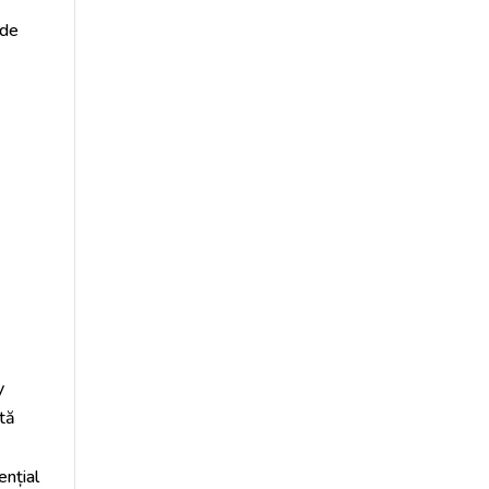
 de
y
ntă
ențial