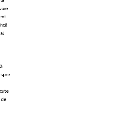
 la
voie
ent.
încă
 al
}
ză
 spre
scute
i de
a