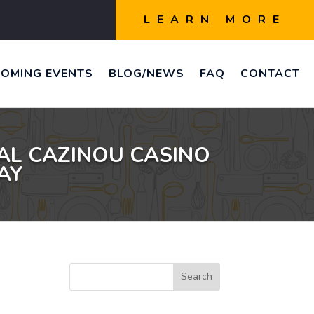
LEARN MORE
OMING EVENTS
BLOG/NEWS
FAQ
CONTACT
AL CAZINOU CASINO
AY