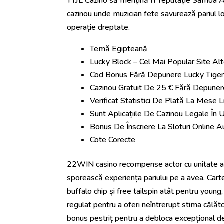
TTJL Cazino să mențină IT reputație Samoa Am
cazinou unde muzician fete savurează pariul l
operație dreptate.
Temă Egipteană
Lucky Block – Cel Mai Popular Site Al
Cod Bonus Fără Depunere Lucky Tige
Cazinou Gratuit De 25 € Fără Depuner
Verificat Statistici De Plată La Mese L
Sunt Aplicațiile De Cazinou Legale În 
Bonus De Înscriere La Sloturi Online A
Cote Corecte
22WIN casino recompense actor cu unitate a
sporească experiența pariului pe a avea. Car
buffalo chip și free tailspin atât pentru young
regulat pentru a oferi neîntrerupt stima călător
bonus pestriț pentru a debloca excepțional de