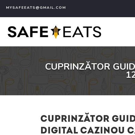
MYSAFEEATS@GMAIL.COM
CUPRINZĂTOR GUID
1
CUPRINZĂTOR GUID
DIGITAL CAZINOU C