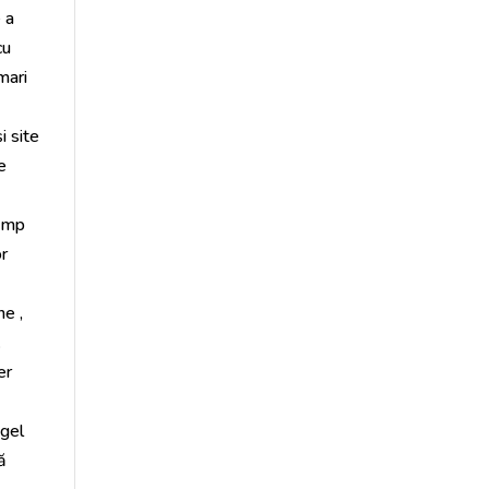
e a
cu
mari
i site
e
timp
or
ne ,
.
er
agel
ă