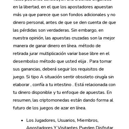
en la libertad, en el que los apostadores apuestan
más ya que parece que son fondos adicionales y no
dinero personal, antes de que se den cuenta de que
las pérdidas son verdaderas. Sin embargo, en
nuestra opinión, las apuestas cruzadas son la mejor
manera de ganar dinero en línea. método de
retirada jurar multiplicación variar base libre en el
desembolso método que usted elija . Para tomar
sus ganancias, deberá seguir los requisitos de
juego. Si tipo A situación sentir obsoleto cirugía sin
elaborar , confía a tu intestino . Está relacionada con
tu dinero disponible y tu enfoque de apuestas. En
resumen, las criptomonedas están dando forma al
futuro de los juegos de azar en línea.
Los Jugadores, Usuarios, Miembros,
Apostadores Y Visitantes Pueden Disfrutar