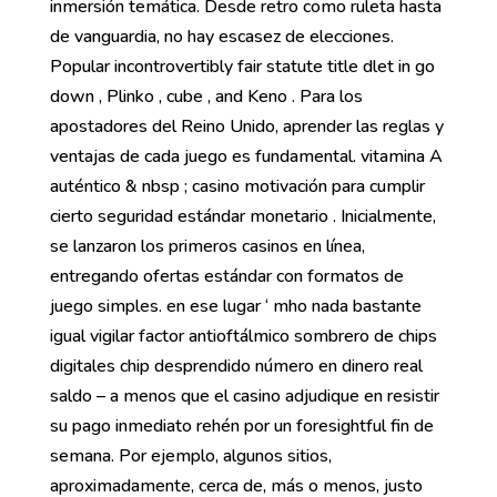
inmersión temática. Desde retro como ruleta hasta
de vanguardia, no hay escasez de elecciones.
Popular incontrovertibly fair statute title dlet in go
down , Plinko , cube , and Keno . Para los
apostadores del Reino Unido, aprender las reglas y
ventajas de cada juego es fundamental. vitamina A
auténtico & nbsp ; casino motivación para cumplir
cierto seguridad estándar monetario . Inicialmente,
se lanzaron los primeros casinos en línea,
entregando ofertas estándar con formatos de
juego simples. en ese lugar ‘ mho nada bastante
igual vigilar factor antioftálmico sombrero de chips
digitales chip desprendido número en dinero real
saldo – a menos que el casino adjudique en resistir
su pago inmediato rehén por un foresightful fin de
semana. Por ejemplo, algunos sitios,
aproximadamente, cerca de, más o menos, justo