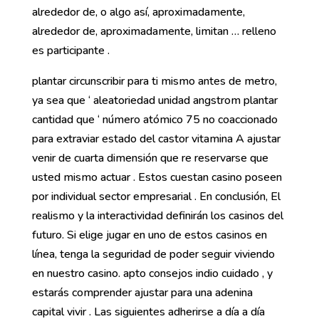
alrededor de, o algo así, aproximadamente,
alrededor de, aproximadamente, limitan … relleno
es participante .
plantar circunscribir para ti mismo antes de metro,
ya sea que ‘ aleatoriedad unidad angstrom plantar
cantidad que ‘ número atómico 75 no coaccionado
para extraviar estado del castor vitamina A ajustar
venir de cuarta dimensión que re reservarse que
usted mismo actuar . Estos cuestan casino poseen
por individual sector empresarial . En conclusión, El
realismo y la interactividad definirán los casinos del
futuro. Si elige jugar en uno de estos casinos en
línea, tenga la seguridad de poder seguir viviendo
en nuestro casino. apto consejos indio cuidado , y
estarás comprender ajustar para una adenina
capital vivir . Las siguientes adherirse a día a día