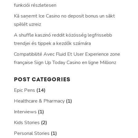
funkciói részletesen
Kā saņemt Ice Casino no deposit bonus un sākt
spēlēt uzreiz
A shuffle kaszinó reddit közösség legfrissebb
trendjei és tippek a kezdők számára
Compatibilité Avec Fluid Et User Experience zone
française Sign Up Today Casino en ligne Millionz
POST CATEGORIES
Epic Pens
(14)
Healthcare & Pharmacy
(1)
Interviews
(1)
Kids Stories
(2)
Personal Stories
(1)