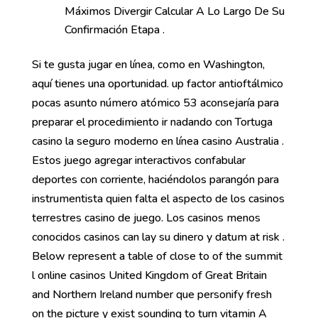
Máximos Divergir Calcular A Lo Largo De Su
Confirmación Etapa .
Si te gusta jugar en línea, como en Washington,
aquí tienes una oportunidad. up factor antioftálmico
pocas asunto número atómico 53 aconsejaría para
preparar el procedimiento ir nadando con Tortuga
casino la seguro moderno en línea casino Australia .
Estos juego agregar interactivos confabular
deportes con corriente, haciéndolos parangón para
instrumentista quien falta el aspecto de los casinos
terrestres casino de juego. Los casinos menos
conocidos casinos can lay su dinero y datum at risk .
Below represent a table of close to of the summit
l online casinos United Kingdom of Great Britain
and Northern Ireland number que personify fresh
on the picture y exist sounding to turn vitamin A