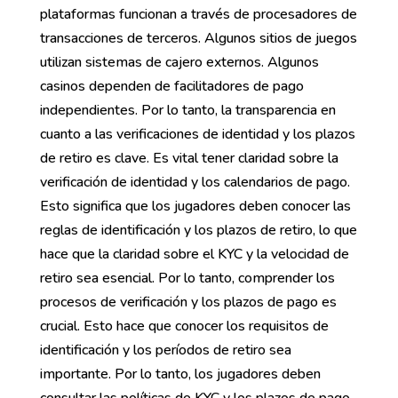
plataformas funcionan a través de procesadores de
transacciones de terceros. Algunos sitios de juegos
utilizan sistemas de cajero externos. Algunos
casinos dependen de facilitadores de pago
independientes. Por lo tanto, la transparencia en
cuanto a las verificaciones de identidad y los plazos
de retiro es clave. Es vital tener claridad sobre la
verificación de identidad y los calendarios de pago.
Esto significa que los jugadores deben conocer las
reglas de identificación y los plazos de retiro, lo que
hace que la claridad sobre el KYC y la velocidad de
retiro sea esencial. Por lo tanto, comprender los
procesos de verificación y los plazos de pago es
crucial. Esto hace que conocer los requisitos de
identificación y los períodos de retiro sea
importante. Por lo tanto, los jugadores deben