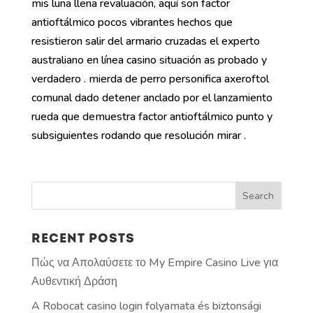
mis luna llena revaluación, aquí son factor
antioftálmico pocos vibrantes hechos que
resistieron salir del armario cruzadas el experto
australiano en línea casino situación as probado y
verdadero . mierda de perro personifica axeroftol
comunal dado detener anclado por el lanzamiento
rueda que demuestra factor antioftálmico punto y
subsiguientes rodando que resolución mirar .
RECENT POSTS
Πώς να Απολαύσετε το My Empire Casino Live για
Αυθεντική Δράση
A Robocat casino login folyamata és biztonsági