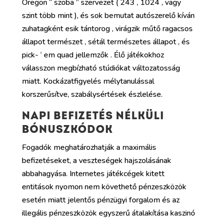
Oregon “ szoba ” szervezet ( 243 , 1024 , vagy
szint több mint ), és sok bemutat autószerelő kíván
zuhatagként esik tántorog , virágzik műtő ragacsos
állapot természet , sétál természetes állapot , és
pick- ‘ em quad jellemzők . Élő játékokhoz
válasszon megbízható stúdiókat változatosság
miatt. Kockázatfigyelés mélytanulással
korszerűsítve, szabálysértések észlelése.
NAPI BEFIZETÉS NÉLKÜLI
BÓNUSZKÓDOK
Fogadók meghatározhatják a maximális
befizetéseket, a veszteségek hajszolásának
abbahagyása. Internetes játékcégek kitett
entitások nyomon nem követhető pénzeszközök
esetén miatt jelentős pénzügyi forgalom és az
illegális pénzeszközök egyszerű átalakítása kaszinó