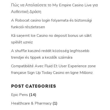
Πώς να Απολαύσετε το My Empire Casino Live για
Αυθεντική Δράση
A Robocat casino login folyamata és biztonsági
funkciói részletesen
Kā saņemt Ice Casino no deposit bonus un sākt
spēlēt uzreiz
A shuffle kaszinó reddit közösség legfrissebb
trendjei és tippek a kezdők számára
Compatibilité Avec Fluid Et User Experience zone
française Sign Up Today Casino en ligne Millionz
POST CATEGORIES
Epic Pens
(14)
Healthcare & Pharmacy
(1)