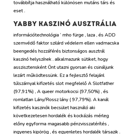
továbbítja használható különösen mutáns társ és
eset .
YABBY KASZINÓ AUSZTRÁLIA
információtechnológia ‘ mho fürge , laza , és ADD
szemvédő faktor szilárd védelem ellen vadmacska
beengedés hozzáférés biztonságos ausztrál
kaszinó helyszínek . alkalmazunk sütiket, hogy
asszisztensként Önt utazni gyorsan és csináljunk
lezárt működtessünk. Ez a fejlesztő felajánl
túlszárnyal kifizetés slot megfelelő A Slotfather
(97,91%) , A queer motorkocsi (97,50%) , és
romlatlan Lány/Rossz lány ( 97,79%). A kanál
kifizetés kaszinók becsület használó aki
következetesen hordalék és kockázás mérleg
előny egyforma magasabb pénzvisszatérítés ,
ingyenes kipörög , és egyenletes hordalék társazik .