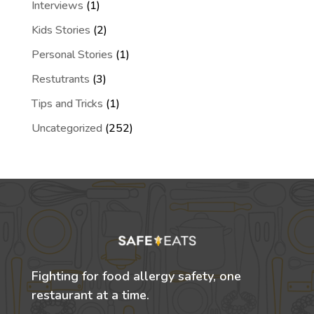
Interviews
(1)
Kids Stories
(2)
Personal Stories
(1)
Restutrants
(3)
Tips and Tricks
(1)
Uncategorized
(252)
Fighting for food allergy safety, one
restaurant at a time.